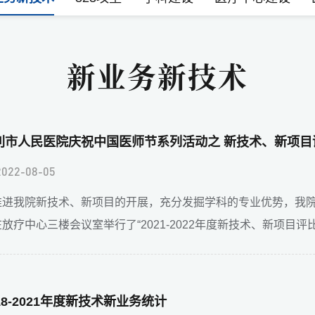
新业务新技术
监利市人民医院庆祝中国医师节系列活动之 新技术
2022-08-05
推进我院新技术、新项目的开展，充分发掘学科的专业优势，我院以
放疗中心三楼会议室举行了“2021-2022年度新技术、新项目评比
18-2021年度新技术新业务统计