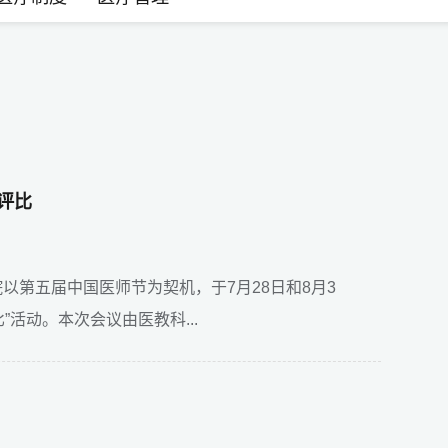
、新项目评比
第五届中国医师节为契机，于7月28日和8月3
”活动。本次会议由医教科...