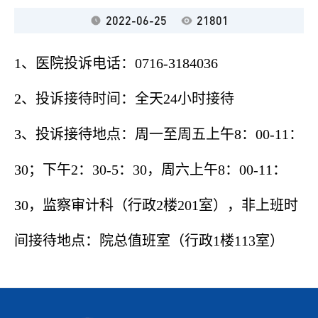
2022-06-25
21801
1、医院投诉电话：0716-3184036
2、投诉接待时间：全天24小时接待
3、投诉接待地点：周一至周五上午8：00-11：
30；下午2：30-5：30，周六上午8：00-11：
30，监察审计科（行政2楼201室），非上班时
间接待地点：院总值班室（行政1楼113室）