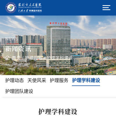
NEWS
新闻资讯
首页
/
护理园地
/
护理学科建设
护理动态
天使风采
护理服务
护理学科建设
护理团队建设
护理学科建设