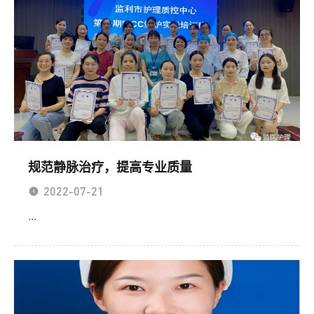
规范静脉治疗，提高专业质量
2022-07-21
...