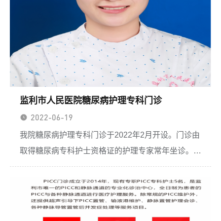
监利市人民医院糖尿病护理专科门诊
2022-06-19
我院糖尿病护理专科门诊于2022年2月开设。门诊由
取得糖尿病专科护士资格证的护理专家常年坐诊。主
要对糖友们进行防治知识和技能系统化、专业化指
导。旨在通过专业的合理用药、糖尿病护理的正确指
导，帮助糖友们...