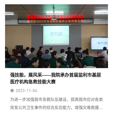
强技能，展风采——我院承办首届监利市基层
医疗机构急救技能大赛
2023-11-04
为进一步加强我市急救队伍建设，提高我市应对各类
突发公共卫生事件的综合反应能力，增强灾难救援的