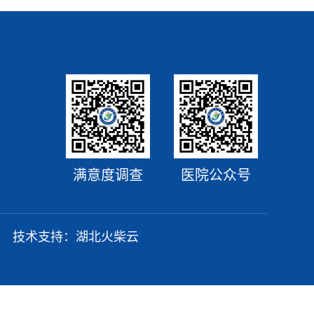
满意度调查
医院公众号
技术支持：
湖北火柴云