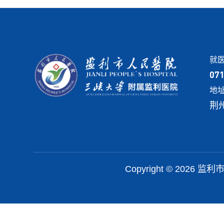
就
07
地
荆
Copyright © 2026 监利市