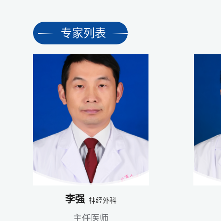
专家列表
李强
神经外科
主任医师