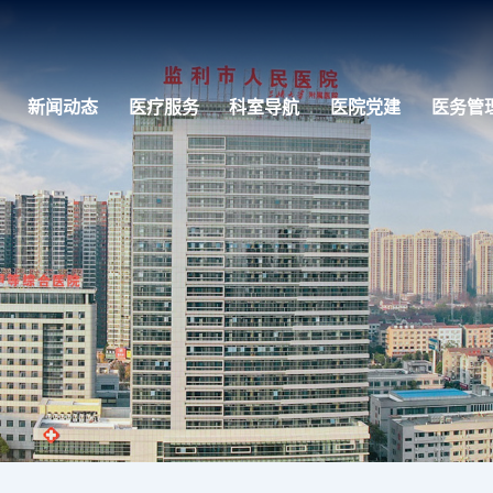
新闻动态
医疗服务
科室导航
医院党建
医务管