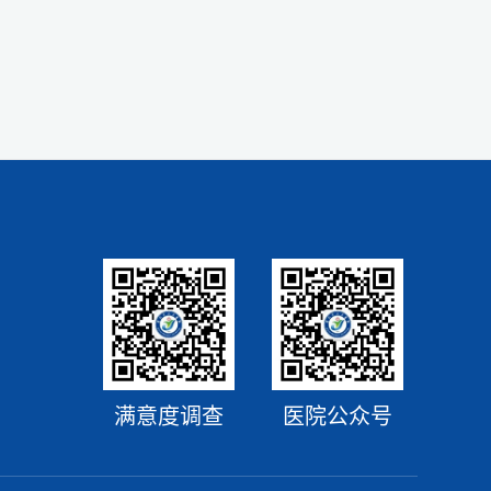
满意度调查
医院公众号