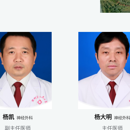
杨凯
杨大明
神经外科
神经外
副主任医师
主任医师