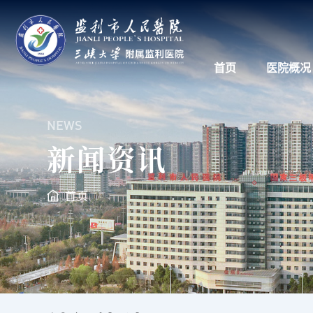
首页
医院概况
NEWS
新闻资讯
首页