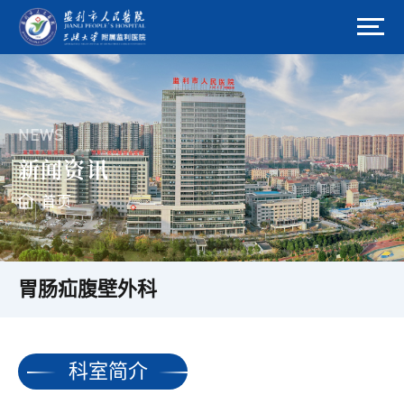
NEWS
新闻资讯
首页
胃肠疝腹壁外科
科室简介