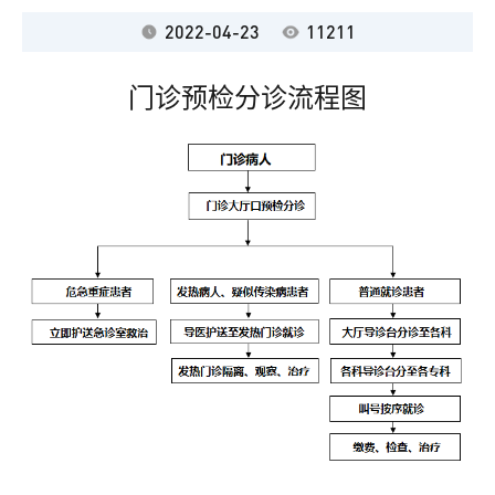
2022-04-23
11211
门诊预检分诊流程图